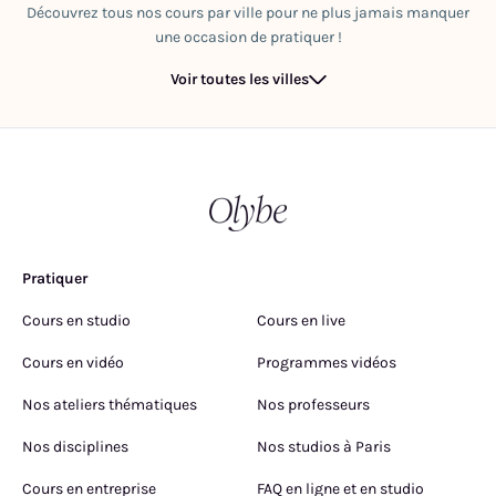
Découvrez tous nos cours par ville pour ne plus jamais manquer
une occasion de pratiquer !
Voir toutes les villes
Pratiquer
Cours en studio
Cours en live
Cours en vidéo
Programmes vidéos
Nos ateliers thématiques
Nos professeurs
Nos disciplines
Nos studios à Paris
Cours en entreprise
FAQ en ligne et en studio