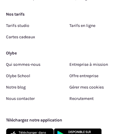
Nos tarifs
Tarifs studio
Tarifs en ligne
Cartes cadeaux
Olybe
Qui sommes-nous
Entreprise à mission
Olybe School
Offre entreprise
Notre blog
Gérer mes cookies
Nous contacter
Recrutement
Téléchargez notre application