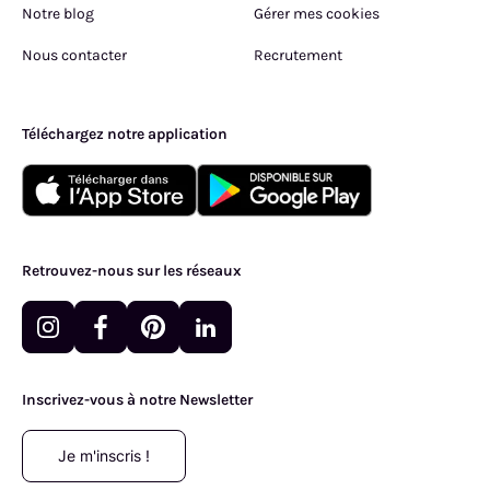
Notre blog
Gérer mes cookies
Nous contacter
Recrutement
Téléchargez notre application
Retrouvez-nous sur les réseaux
Inscrivez-vous à notre Newsletter
Je m'inscris !