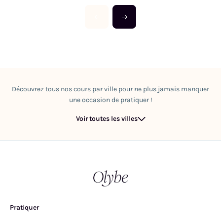
←
→
Découvrez tous nos cours par ville pour ne plus jamais manquer
une occasion de pratiquer !
Voir toutes les villes
Pratiquer