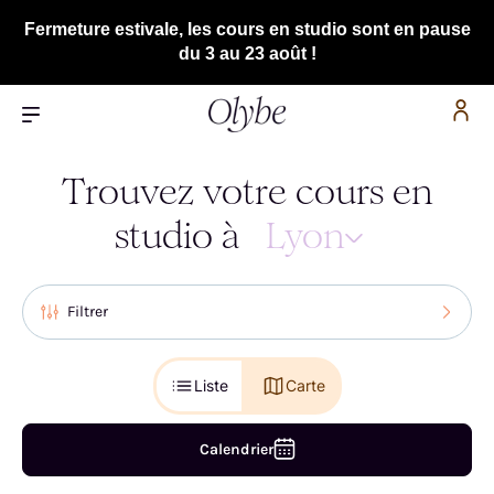
Fermeture estivale, les cours en studio sont en pause
du 3 au 23 août !
Trouvez votre cours en
studio à
Lyon
Filtrer
Liste
Carte
Calendrier