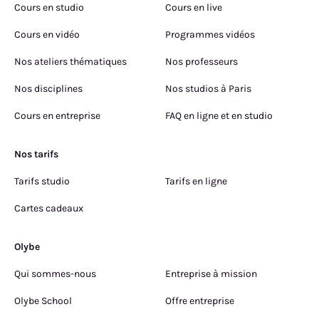
Cours en studio
Cours en live
Cours en vidéo
Programmes vidéos
Nos ateliers thématiques
Nos professeurs
Nos disciplines
Nos studios à Paris
Cours en entreprise
FAQ en ligne et en studio
Nos tarifs
Tarifs studio
Tarifs en ligne
Cartes cadeaux
Olybe
Qui sommes-nous
Entreprise à mission
Olybe School
Offre entreprise