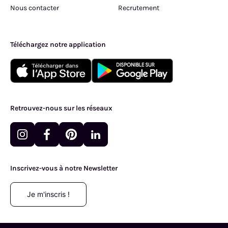
Nous contacter
Recrutement
Téléchargez notre application
Retrouvez-nous sur les réseaux
Inscrivez-vous à notre Newsletter
Je m'inscris !