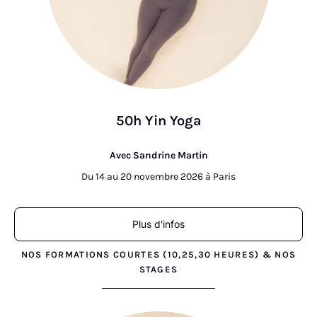
50h Yin Yoga
Avec Sandrine Martin
Du 14 au 20 novembre 2026 à Paris
Plus d'infos
NOS FORMATIONS COURTES (10,25,30 HEURES) & NOS
STAGES