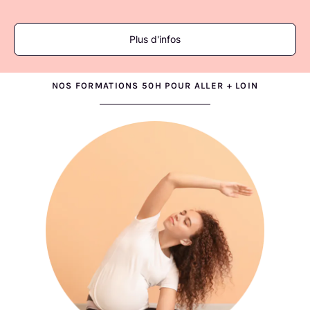
Plus d'infos
NOS FORMATIONS 50H POUR ALLER + LOIN