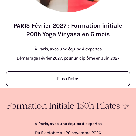
PARIS Février 2027 : Formation initiale
200h Yoga Vinyasa en 6 mois
À Paris, avec une équipe d'expertes
Démarrage Février 2027, pour un diplôme en Juin 2027
Plus d'infos
Formation initiale 150h Pilates ✨
À Paris, avec une équipe d'expertes
Du 5 octobre au 20 novembre 2026