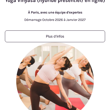
Yoga Vinyasa (hybride présentiel/ en ligne)
À Paris, avec une équipe d'expertes
Démarrage Octobre 2026 à Janvier 2027
Plus d'infos