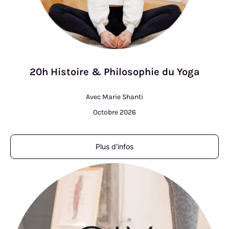
20h Histoire & Philosophie du Yoga
Avec Marie Shanti
Octobre 2026
Plus d'infos