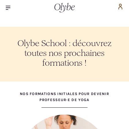
Olybe School : découvrez
toutes nos prochaines
formations !
NOS FORMATIONS INITIALES POUR DEVENIR
PROFESSEUR·E DE YOGA