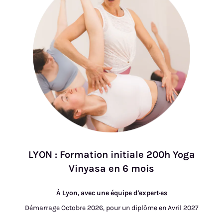
LYON : Formation initiale 200h Yoga
Vinyasa en 6 mois
À Lyon, avec une équipe d'expert·es
Démarrage Octobre 2026, pour un diplôme en Avril 2027