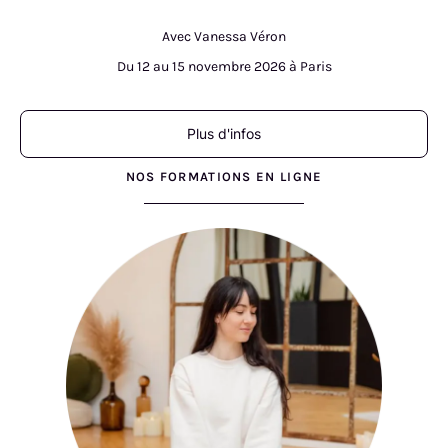
Avec Vanessa Véron
Du 12 au 15 novembre 2026 à Paris
Plus d'infos
NOS FORMATIONS EN LIGNE