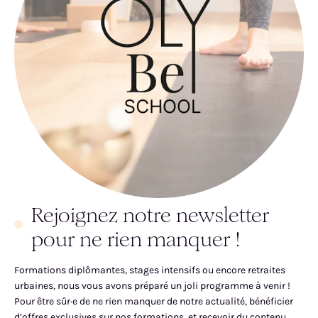
Rejoignez notre newsletter
pour ne rien manquer !
Formations diplômantes, stages intensifs ou encore retraites
urbaines, nous vous avons préparé un joli programme à venir !
Pour être sûr·e de ne rien manquer de notre actualité, bénéficier
d’offres exclusives sur nos formations, et recevoir du contenu