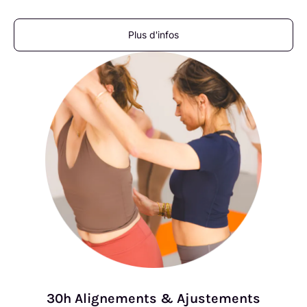
Plus d'infos
30h Alignements & Ajustements