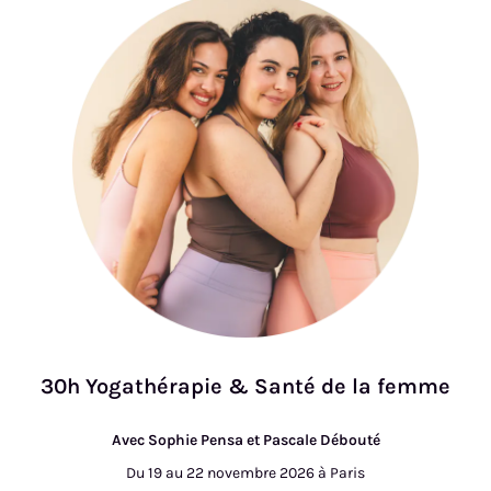
30h Yogathérapie & Santé de la femme
Avec Sophie Pensa et Pascale Débouté
Du 19 au 22 novembre 2026 à Paris