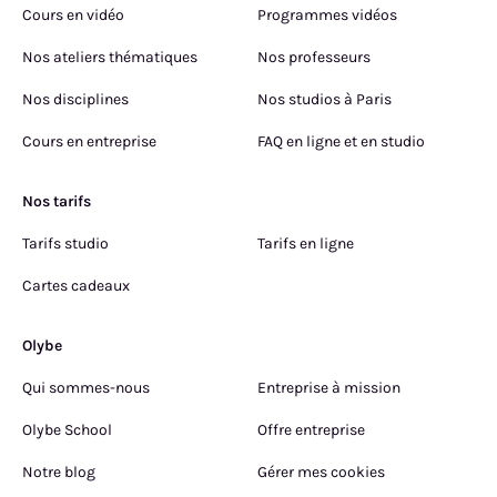
Cours en vidéo
Programmes vidéos
Nos ateliers thématiques
Nos professeurs
Nos disciplines
Nos studios à Paris
Cours en entreprise
FAQ en ligne et en studio
Nos tarifs
Tarifs studio
Tarifs en ligne
Cartes cadeaux
Olybe
Qui sommes-nous
Entreprise à mission
Olybe School
Offre entreprise
Notre blog
Gérer mes cookies