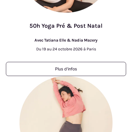
50h Yoga Pré & Post Natal
Avec Tatiana Elle & Nadia Mazery
Du 19 au 24 octobre 2026 à Paris
Plus d'infos