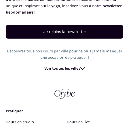
unique et inspirant sur le yoga, inscrivez-vous à notre
newsletter
hebdomadaire
!
Je rejoins la newsletter
Découvrez tous nos cours par ville pour ne plus jamais manquer
une occasion de pratiquer !
Voir toutes les villes
Pratiquer
Cours en studio
Cours en live