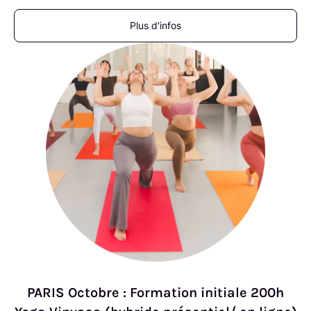
Plus d'infos
PARIS Octobre : Formation initiale 200h