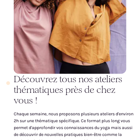
Découvrez tous nos ateliers
thématiques près de chez
vous !
Chaque semaine, nous proposons plusieurs ateliers d'environ
2h sur une thématique spécifique. Ce format plus long vous
permet d'approfondir vos connaissances du yoga mais aussi
de découvrir de nouvelles pratiques bien-être comme la