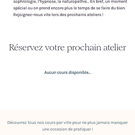
sophrologie, l’hypnose, la naturopathie… En bref, un moment
spécial ou on prend encore plus le temps de se faire du bien.
Rejoignez-nous vite lors des prochains ateliers !
Réservez votre prochain atelier
Aucun cours disponible...
Découvrez tous nos cours par ville pour ne plus jamais manquer
une occasion de pratiquer !