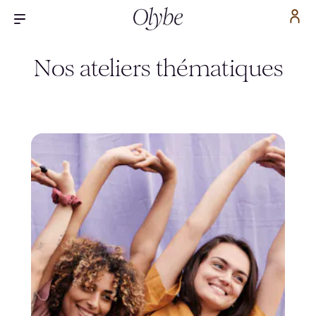
Nos ateliers thématiques