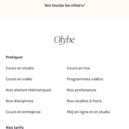
Voir toutes les villes
Pratiquer
Cours en studio
Cours en live
Cours en vidéo
Programmes vidéos
Nos ateliers thématiques
Nos professeurs
Nos disciplines
Nos studios à Paris
Cours en entreprise
FAQ en ligne et en studio
Nos tarifs