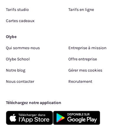
Tarifs studio
Tarifs en ligne
Cartes cadeaux
Olybe
Qui sommes-nous
Entreprise à mission
Olybe School
Offre entreprise
Notre blog
Gérer mes cookies
Nous contacter
Recrutement
Téléchargez notre application