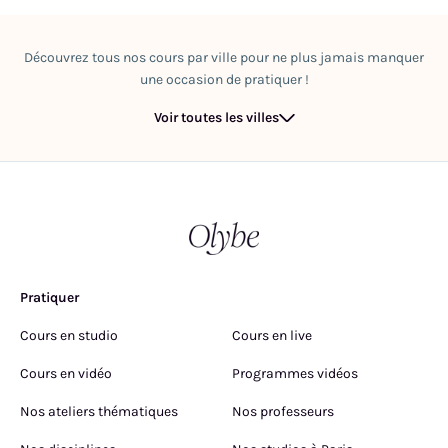
Découvrez tous nos cours par ville pour ne plus jamais manquer
une occasion de pratiquer !
Voir toutes les villes
Pratiquer
Cours en studio
Cours en live
Cours en vidéo
Programmes vidéos
Nos ateliers thématiques
Nos professeurs