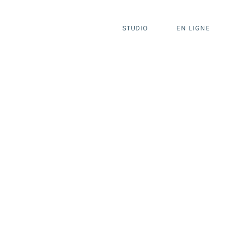
STUDIO
EN LIGNE