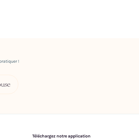
ratiquer !
ouse
Téléchargez notre application