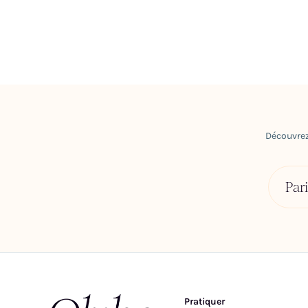
Découvrez
Pari
Pratiquer