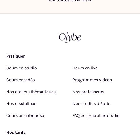
Pratiquer
Cours en studio
Cours en live
Cours en vidéo
Programmes vidéos
Nos ateliers thématiques
Nos professeurs
Nos disciplines
Nos studios à Paris
Cours en entreprise
FAQ en ligne et en studio
Nos tarifs