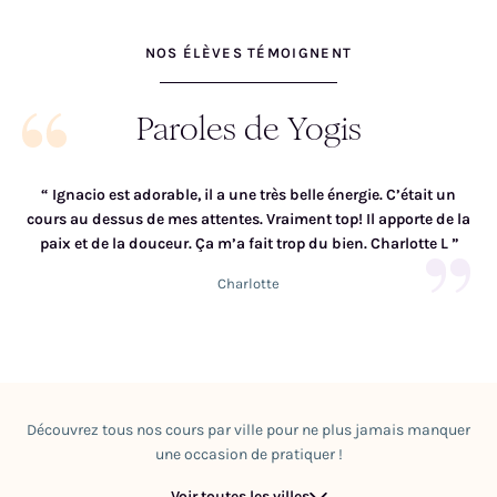
NOS ÉLÈVES TÉMOIGNENT
Paroles de Yogis
“
Ignacio est adorable, il a une très belle énergie. C’était un
cours au dessus de mes attentes. Vraiment top! Il apporte de la
paix et de la douceur. Ça m’a fait trop du bien. Charlotte L
”
Charlotte
Découvrez tous nos cours par ville pour ne plus jamais manquer
une occasion de pratiquer !
Voir toutes les villes