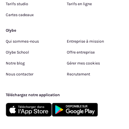
Tarifs studio
Tarifs en ligne
Cartes cadeaux
Olybe
Qui sommes-nous
Entreprise à mission
Olybe School
Offre entreprise
Notre blog
Gérer mes cookies
Nous contacter
Recrutement
Téléchargez notre application