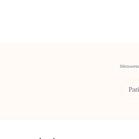
Découvrez
Pari