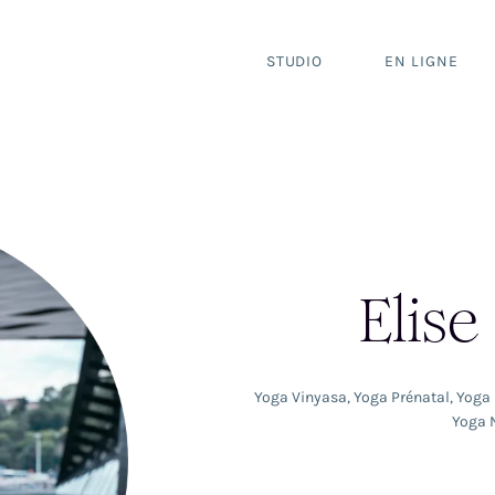
STUDIO
EN LIGNE
Elise
Yoga Vinyasa
,
Yoga Prénatal
,
Yoga
Yoga 