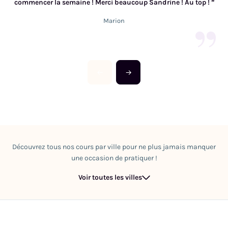
commencer la semaine ! Merci beaucoup Sandrine ! Au top !
”
Marion
←
→
Découvrez tous nos cours par ville pour ne plus jamais manquer
une occasion de pratiquer !
Voir toutes les villes