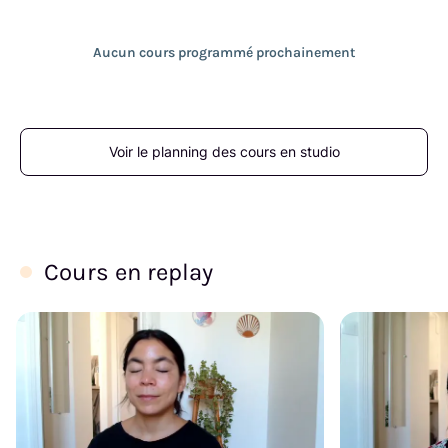
Aucun cours programmé prochainement
Voir le planning des cours en studio
Cours en replay