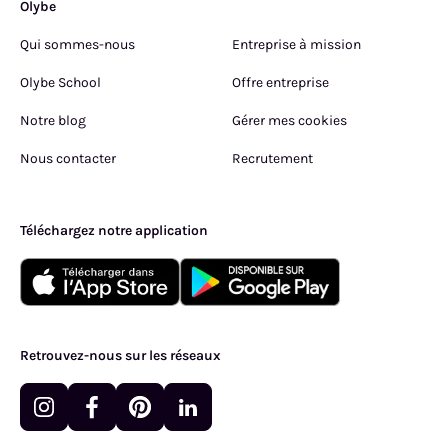
Olybe
Qui sommes-nous
Entreprise à mission
Olybe School
Offre entreprise
Notre blog
Gérer mes cookies
Nous contacter
Recrutement
Téléchargez notre application
Retrouvez-nous sur les réseaux