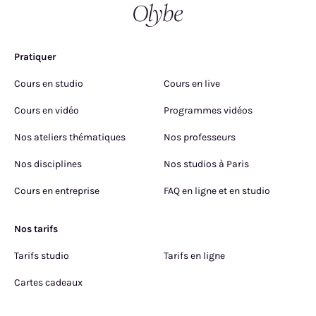
Pratiquer
Cours en studio
Cours en live
Cours en vidéo
Programmes vidéos
Nos ateliers thématiques
Nos professeurs
Nos disciplines
Nos studios à Paris
Cours en entreprise
FAQ en ligne et en studio
Nos tarifs
Tarifs studio
Tarifs en ligne
Cartes cadeaux