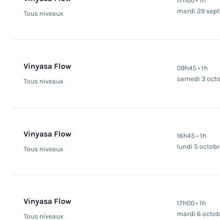
17h00 • 1h
mardi 29 sep
Tous niveaux
Vinyasa Flow
09h45 • 1h
samedi 3 oct
Tous niveaux
Vinyasa Flow
16h45 • 1h
lundi 5 octobr
Tous niveaux
Vinyasa Flow
17h00 • 1h
mardi 6 octob
Tous niveaux