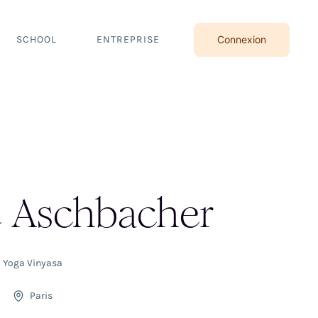
SCHOOL
ENTREPRISE
Connexion
e Aschbacher
Yoga Vinyasa
Paris