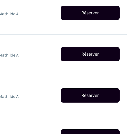
Réserver
Mathilde A.
Réserver
Mathilde A.
Réserver
Mathilde A.