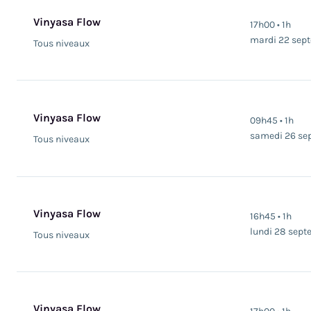
Vinyasa Flow
17h00 • 1h
mardi 22 sep
Tous niveaux
Vinyasa Flow
09h45 • 1h
samedi 26 se
Tous niveaux
Vinyasa Flow
16h45 • 1h
lundi 28 sep
Tous niveaux
Vinyasa Flow