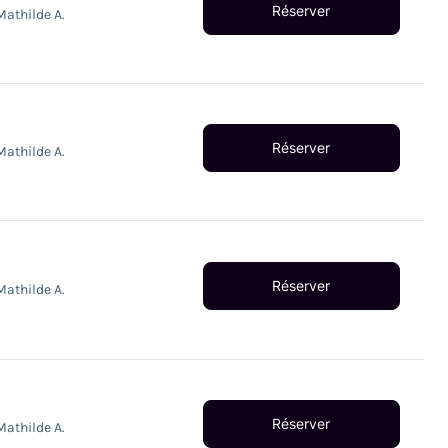
Réserver
Mathilde A.
Réserver
Mathilde A.
Réserver
Mathilde A.
Réserver
Mathilde A.