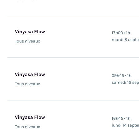
Vinyasa Flow
17h00 • 1h
mardi 8 sept
Tous niveaux
Vinyasa Flow
09h45 • 1h
samedi 12 se
Tous niveaux
Vinyasa Flow
16h45 • 1h
lundi 14 sept
Tous niveaux