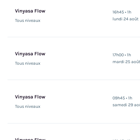
Vinyasa Flow
16h45 • 1h
lundi 24 août
Tous niveaux
Vinyasa Flow
17h00 • 1h
mardi 25 aoû
Tous niveaux
Vinyasa Flow
09h45 • 1h
samedi 29 ao
Tous niveaux
Vinyasa Flow