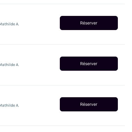
Réserver
Mathilde A.
Réserver
Mathilde A.
Réserver
Mathilde A.