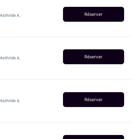
Réserver
Mathilde A.
Réserver
Mathilde A.
Réserver
Mathilde A.