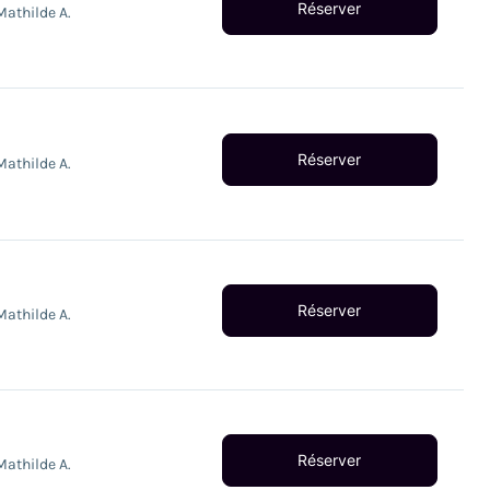
Réserver
Mathilde A.
Réserver
Mathilde A.
Réserver
Mathilde A.
Réserver
Mathilde A.