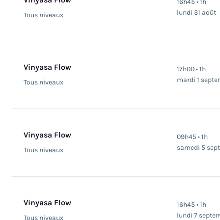
16h45 • 1h
lundi 31 août
Tous niveaux
Vinyasa Flow
17h00 • 1h
mardi 1 sept
Tous niveaux
Vinyasa Flow
09h45 • 1h
samedi 5 sep
Tous niveaux
Vinyasa Flow
16h45 • 1h
lundi 7 septe
Tous niveaux