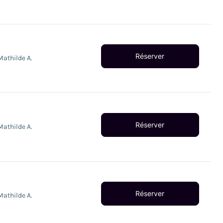
Réserver
Mathilde A.
Réserver
Mathilde A.
Réserver
Mathilde A.