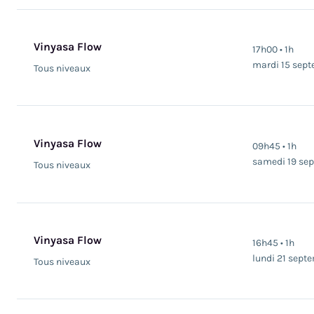
Vinyasa Flow
17h00 • 1h
mardi 15 sep
Tous niveaux
Vinyasa Flow
09h45 • 1h
samedi 19 se
Tous niveaux
Vinyasa Flow
16h45 • 1h
lundi 21 sept
Tous niveaux