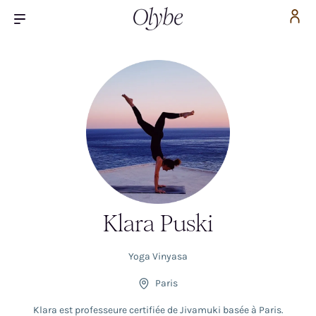
Klara Puski
Yoga Vinyasa
Paris
Klara est professeure certifiée de Jivamuki basée à Paris.