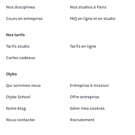
Nos disciplines
Nos studios à Paris
Cours en entreprise
FAQ en ligne et en studio
Nos tarifs
Tarifs studio
Tarifs en ligne
Cartes cadeaux
Olybe
Qui sommes-nous
Entreprise à mission
Olybe School
Offre entreprise
Notre blog
Gérer mes cookies
Nous contacter
Recrutement