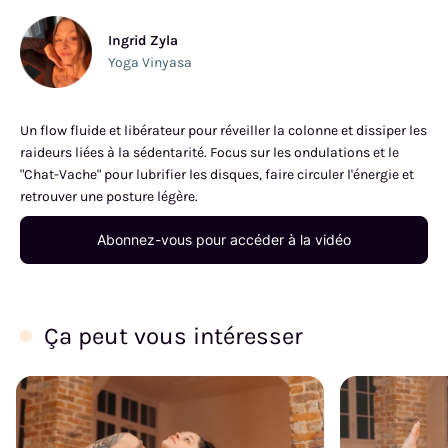
Ingrid Zyla
Yoga Vinyasa
Un flow fluide et libérateur pour réveiller la colonne et dissiper les
raideurs liées à la sédentarité. Focus sur les ondulations et le
"Chat-Vache" pour lubrifier les disques, faire circuler l'énergie et
retrouver une posture légère.
Abonnez-vous pour accéder à la vidéo
Ça peut vous intéresser