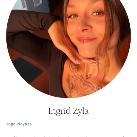
Ingrid Zyla
Yoga Vinyasa