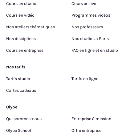
Cours en studio
Cours en live
Cours en vidéo
Programmes vidéos
Nos ateliers thématiques
Nos professeurs
Nos disciplines
Nos studios à Paris
Cours en entreprise
FAQ en ligne et en studio
Nos tarifs
Tarifs studio
Tarifs en ligne
Cartes cadeaux
Olybe
Qui sommes-nous
Entreprise à mission
Olybe School
Offre entreprise