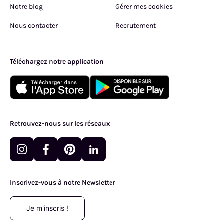
Notre blog
Gérer mes cookies
Nous contacter
Recrutement
Téléchargez notre application
Retrouvez-nous sur les réseaux
Inscrivez-vous à notre Newsletter
Je m'inscris !