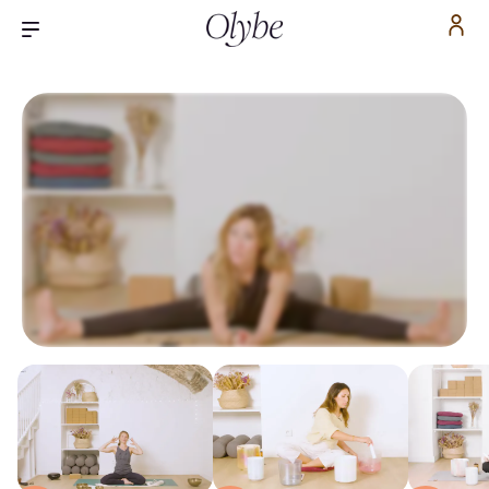
Inscrivez-vous pour accéder gratuitement à la
vidéo