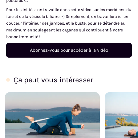
postures 🙂
Pour les initiés : on travaille dans cette vidéo sur les méridiens du
foie et de la vésicule biliaire ;-) Simplement, on travaillera ici en
douceur l'intérieur des jambes, et le buste, pour se détendre au
maximum en soulageant les organes qui contribuent à notre
bonne immunité !
Abonnez-vous pour accéder à la vidéo
Ça peut vous intéresser