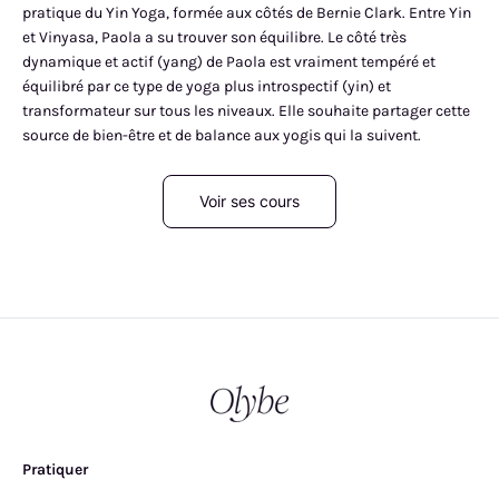
pratique du Yin Yoga, formée aux côtés de Bernie Clark. Entre Yin
et Vinyasa, Paola a su trouver son équilibre. Le côté très
dynamique et actif (yang) de Paola est vraiment tempéré et
équilibré par ce type de yoga plus introspectif (yin) et
transformateur sur tous les niveaux. Elle souhaite partager cette
source de bien-être et de balance aux yogis qui la suivent.
Voir ses cours
Pratiquer