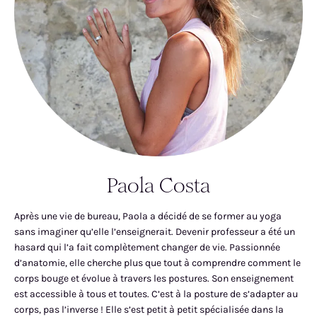
Paola Costa
Après une vie de bureau, Paola a décidé de se former au yoga
sans imaginer qu’elle l’enseignerait. Devenir professeur a été un
hasard qui l’a fait complètement changer de vie. Passionnée
d’anatomie, elle cherche plus que tout à comprendre comment le
corps bouge et évolue à travers les postures. Son enseignement
est accessible à tous et toutes. C’est à la posture de s’adapter au
corps, pas l’inverse ! Elle s’est petit à petit spécialisée dans la