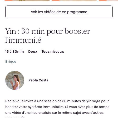
Voir les vidéos de ce programme
Yin : 30 min pour booster
l'immunité
15 à 30min
Doux
Tous niveaux
Brique
Paola Costa
Paola vous invite à une session de 30 minutes de yin yoga pour
booster votre système immunitaire. Si vous avez plus de temps
une vidéo d'une heure existe sur le même sujet avec d'autres