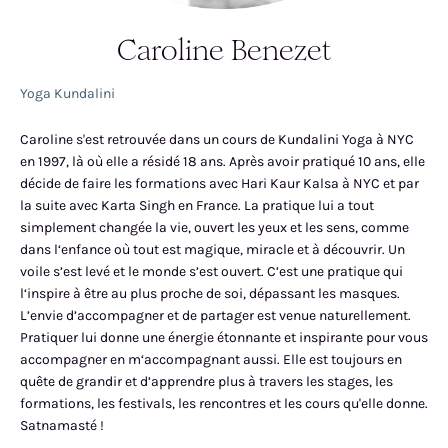
Caroline Benezet
Yoga Kundalini
Caroline s'est retrouvée dans un cours de Kundalini Yoga à NYC
en 1997, là où elle a résidé 18 ans. Après avoir pratiqué 10 ans, elle
décide de faire les formations avec Hari Kaur Kalsa à NYC et par
la suite avec Karta Singh en France. La pratique lui a tout
simplement changée la vie, ouvert les yeux et les sens, comme
dans l‘enfance où tout est magique, miracle et à découvrir. Un
voile s’est levé et le monde s’est ouvert. C’est une pratique qui
l‘inspire à être au plus proche de soi, dépassant les masques.
L’envie d’accompagner et de partager est venue naturellement.
Pratiquer lui donne une énergie étonnante et inspirante pour vous
accompagner en m‘accompagnant aussi. Elle est toujours en
quête de grandir et d’apprendre plus à travers les stages, les
formations, les festivals, les rencontres et les cours qu'elle donne.
Satnamasté !