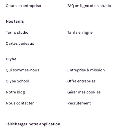
Cours en entreprise
FAQ en ligne et en studio
Nos tarifs
Tarifs studio
Tarifs en ligne
Cartes cadeaux
Olybe
Qui sommes-nous
Entreprise à mission
Olybe School
Offre entreprise
Notre blog
Gérer mes cookies
Nous contacter
Recrutement
Téléchargez notre application