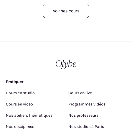
Voir ses cours
Pratiquer
Cours en studio
Cours en live
Cours en vidéo
Programmes vidéos
Nos ateliers thématiques
Nos professeurs
Nos disciplines
Nos studios à Paris