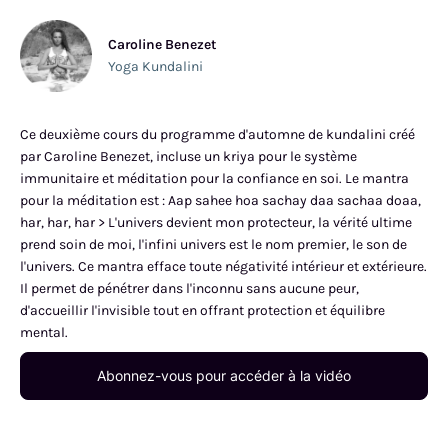
Caroline Benezet
Yoga Kundalini
Ce deuxième cours du programme d'automne de kundalini créé
par Caroline Benezet, incluse un kriya pour le système
immunitaire et méditation pour la confiance en soi. Le mantra
pour la méditation est : Aap sahee hoa sachay daa sachaa doaa,
har, har, har > L'univers devient mon protecteur, la vérité ultime
prend soin de moi, l'infini univers est le nom premier, le son de
l'univers. Ce mantra efface toute négativité intérieur et extérieure.
Il permet de pénétrer dans l'inconnu sans aucune peur,
d'accueillir l'invisible tout en offrant protection et équilibre
mental.
Abonnez-vous pour accéder à la vidéo