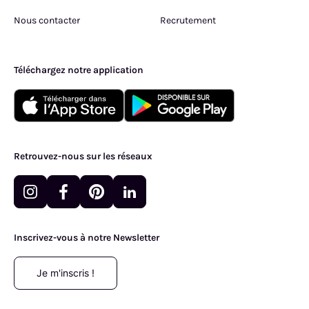
Nous contacter
Recrutement
Téléchargez notre application
Retrouvez-nous sur les réseaux
Inscrivez-vous à notre Newsletter
Je m'inscris !