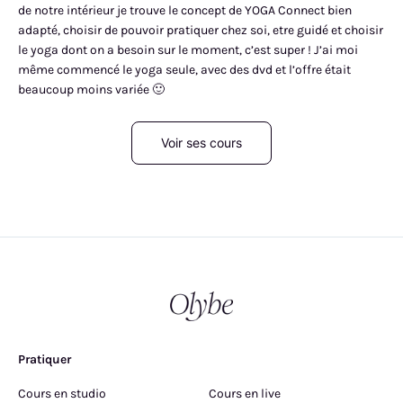
de notre intérieur je trouve le concept de YOGA Connect bien
adapté, choisir de pouvoir pratiquer chez soi, etre guidé et choisir
le yoga dont on a besoin sur le moment, c’est super ! J’ai moi
même commencé le yoga seule, avec des dvd et l’offre était
beaucoup moins variée 🙂
Voir ses cours
Pratiquer
Cours en studio
Cours en live