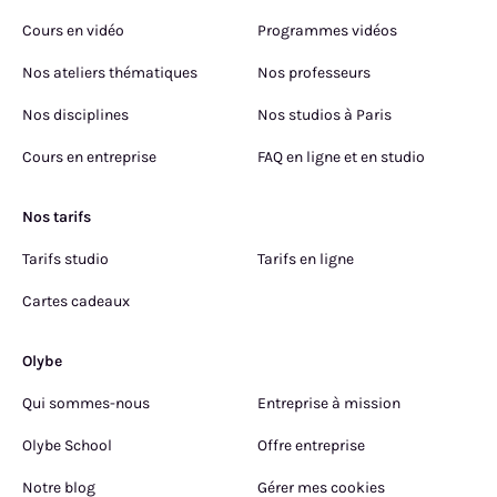
Cours en vidéo
Programmes vidéos
Nos ateliers thématiques
Nos professeurs
Nos disciplines
Nos studios à Paris
Cours en entreprise
FAQ en ligne et en studio
Nos tarifs
Tarifs studio
Tarifs en ligne
Cartes cadeaux
Olybe
Qui sommes-nous
Entreprise à mission
Olybe School
Offre entreprise
Notre blog
Gérer mes cookies