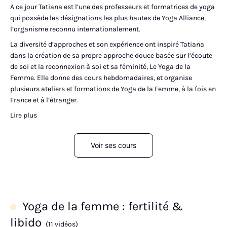
A ce jour Tatiana est l’une des professeurs et formatrices de yoga
qui possède les désignations les plus hautes de Yoga Alliance,
l’organisme reconnu internationalement.
La diversité d’approches et son expérience ont inspiré Tatiana
dans la création de sa propre approche douce basée sur l’écoute
de soi et la reconnexion à soi et sa féminité, Le Yoga de la
Femme. Elle donne des cours hebdomadaires, et organise
plusieurs ateliers et formations de Yoga de la Femme, à la fois en
France et à l’étranger.
Lire plus
Voir ses cours
Yoga de la femme : fertilité &
libido
(11 vidéos)