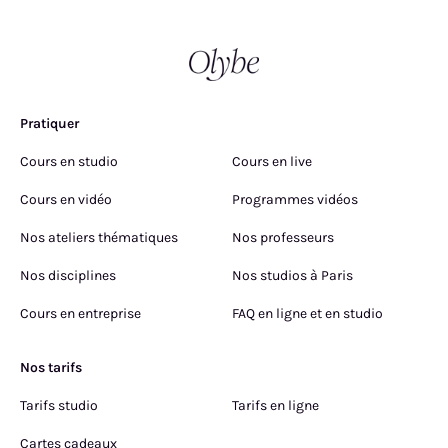
Pratiquer
Cours en studio
Cours en live
Cours en vidéo
Programmes vidéos
Nos ateliers thématiques
Nos professeurs
Nos disciplines
Nos studios à Paris
Cours en entreprise
FAQ en ligne et en studio
Nos tarifs
Tarifs studio
Tarifs en ligne
Cartes cadeaux