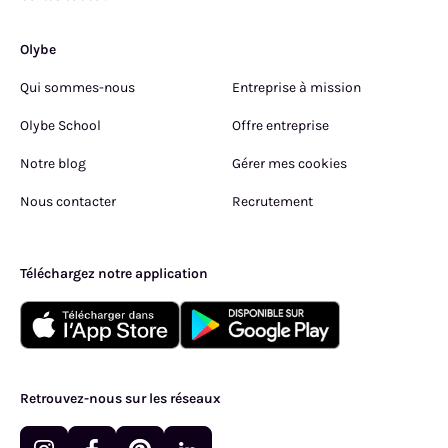
Olybe
Qui sommes-nous
Entreprise à mission
Olybe School
Offre entreprise
Notre blog
Gérer mes cookies
Nous contacter
Recrutement
Téléchargez notre application
Retrouvez-nous sur les réseaux