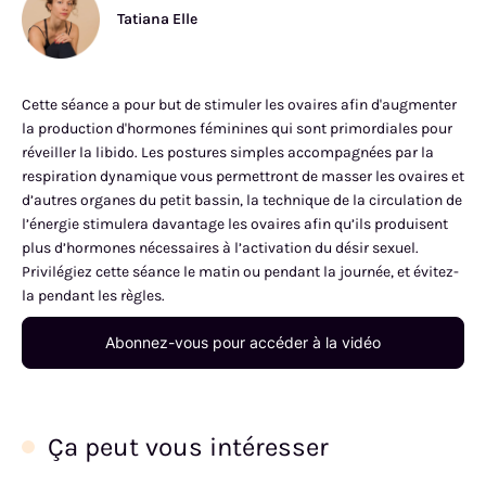
Tatiana Elle
Cette séance a pour but de stimuler les ovaires afin d'augmenter
la production d'hormones féminines qui sont primordiales pour
réveiller la libido. Les postures simples accompagnées par la
respiration dynamique vous permettront de masser les ovaires et
d’autres organes du petit bassin, la technique de la circulation de
l’énergie stimulera davantage les ovaires afin qu’ils produisent
plus d’hormones nécessaires à l’activation du désir sexuel.
Privilégiez cette séance le matin ou pendant la journée, et évitez-
la pendant les règles.
Abonnez-vous pour accéder à la vidéo
Ça peut vous intéresser