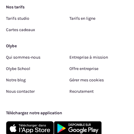
Nos tarifs
Tarifs studio
Tarifs en ligne
Cartes cadeaux
Olybe
Qui sommes-nous
Entreprise à mission
Olybe School
Offre entreprise
Notre blog
Gérer mes cookies
Nous contacter
Recrutement
Téléchargez notre application