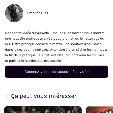
Emeline Diaz
Dans cette vidéo d'ayurveda, Emeline Diaz Roman nous montre
une nouvelle pratique ayurvédique : jala neti ou le nettoyage du
nez. Cette pratique consiste à mettre une solution d'eau salée
dans le nez pour le nettoyez. Attention à bien sécher les narines à
la fin de la pratique. Jala neti est idéal pour prévenir les rhumes
et purifier le nez dès que nécessaire !
Abonnez-vous pour accéder à la vidéo
Ça peut vous intéresser