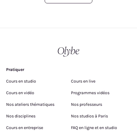
Pratiquer
Cours en studio
Cours en live
Cours en vidéo
Programmes vidéos
Nos ateliers thématiques
Nos professeurs
Nos disciplines
Nos studios à Paris
Cours en entreprise
FAQ en ligne et en studio