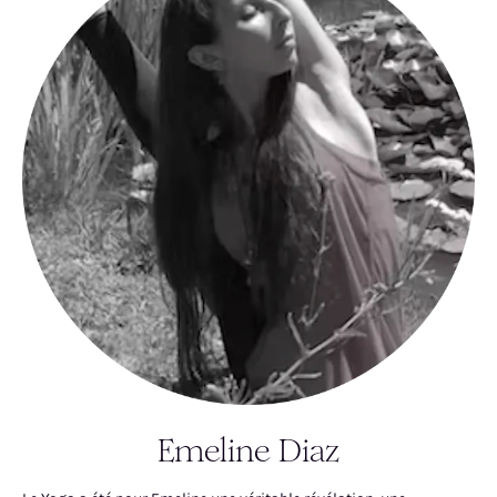
Emeline Diaz