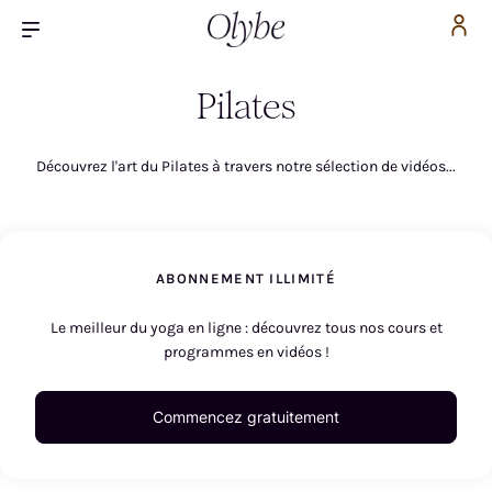
Pilates
Découvrez l'art du Pilates à travers notre sélection de vidéos...
ABONNEMENT ILLIMITÉ
Le meilleur du yoga en ligne : découvrez tous nos cours et
programmes en vidéos !
Commencez gratuitement