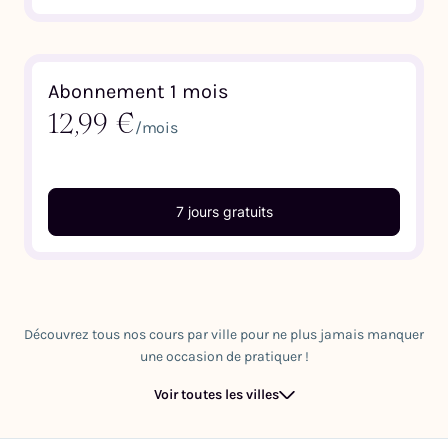
Abonnement 1 mois
12,99 €
/mois
7 jours gratuits
Découvrez tous nos cours par ville pour ne plus jamais manquer
une occasion de pratiquer !
Voir toutes les villes