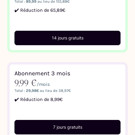
Total :
89,99
au lieu de 155,88€
✔️ Réduction de 65,89€
14 jours gratuits
Abonnement 3 mois
9,99 €
/mois
Total :
29,98€
au lieu de 38,97€
✔️ Réduction de 8,99€
7 jours gratuits