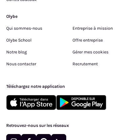
Olybe
Qui sommes-nous
Entreprise à mission
Olybe School
Offre entreprise
Notre blog
Gérer mes cookies
Nous contacter
Recrutement
Téléchargez notre application
Retrouvez-nous sur les réseaux