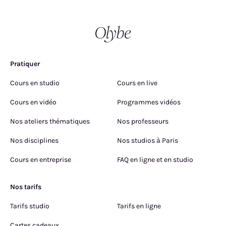
Pratiquer
Cours en studio
Cours en live
Cours en vidéo
Programmes vidéos
Nos ateliers thématiques
Nos professeurs
Nos disciplines
Nos studios à Paris
Cours en entreprise
FAQ en ligne et en studio
Nos tarifs
Tarifs studio
Tarifs en ligne
Cartes cadeaux