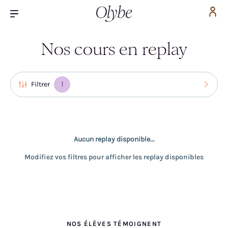
Nos cours en replay
Filtrer
Aucun replay disponible...
Modifiez vos filtres pour afficher les replay disponibles
NOS ÉLÈVES TÉMOIGNENT