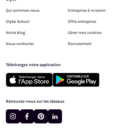
Qui sommes-nous
Entreprise à mission
Olybe School
Offre entreprise
Notre blog
Gérer mes cookies
Nous contacter
Recrutement
Téléchargez notre application
Retrouvez-nous sur les réseaux