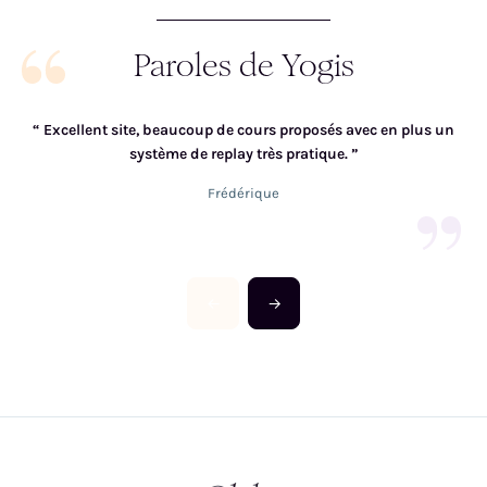
Paroles de Yogis
“
Excellent site, beaucoup de cours proposés avec en plus un
“
système de replay très pratique.
”
Frédérique
←
→