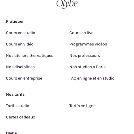
Pratiquer
Cours en studio
Cours en live
Cours en vidéo
Programmes vidéos
Nos ateliers thématiques
Nos professeurs
Nos disciplines
Nos studios à Paris
Cours en entreprise
FAQ en ligne et en studio
Nos tarifs
Tarifs studio
Tarifs en ligne
Cartes cadeaux
Olybe