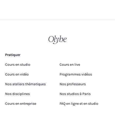
Pratiquer
Cours en studio
Cours en live
Cours en vidéo
Programmes vidéos
Nos ateliers thématiques
Nos professeurs
Nos disciplines
Nos studios à Paris
Cours en entreprise
FAQ en ligne et en studio