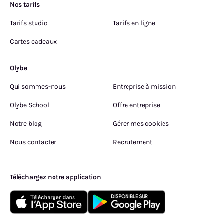
Nos tarifs
Tarifs studio
Tarifs en ligne
Cartes cadeaux
Olybe
Qui sommes-nous
Entreprise à mission
Olybe School
Offre entreprise
Notre blog
Gérer mes cookies
Nous contacter
Recrutement
Téléchargez notre application