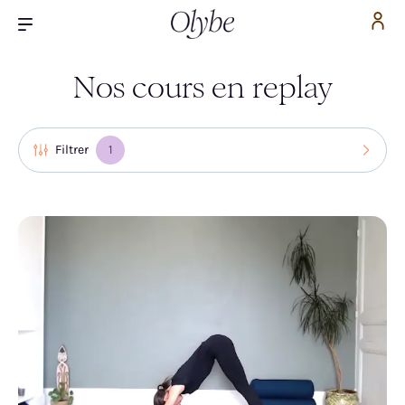
Nos cours en replay
Filtrer