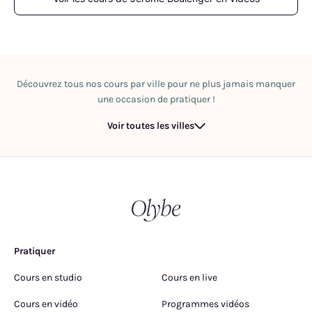
Découvrez tous nos cours par ville pour ne plus jamais manquer
une occasion de pratiquer !
Voir toutes les villes
Pratiquer
Cours en studio
Cours en live
Cours en vidéo
Programmes vidéos