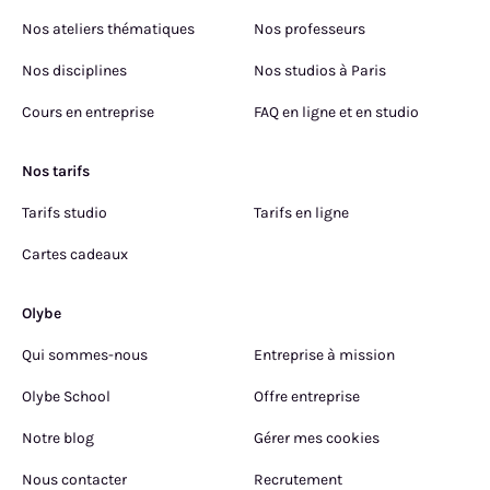
Nos ateliers thématiques
Nos professeurs
Nos disciplines
Nos studios à Paris
Cours en entreprise
FAQ en ligne et en studio
Nos tarifs
Tarifs studio
Tarifs en ligne
Cartes cadeaux
Olybe
Qui sommes-nous
Entreprise à mission
Olybe School
Offre entreprise
Notre blog
Gérer mes cookies
Nous contacter
Recrutement