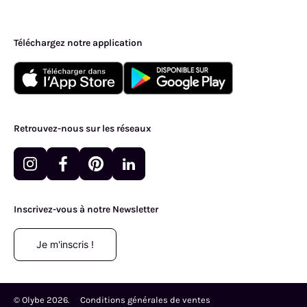
Téléchargez notre application
Retrouvez-nous sur les réseaux
Inscrivez-vous à notre Newsletter
Je m'inscris !
© Olybe
2026
.
Conditions générales de ventes