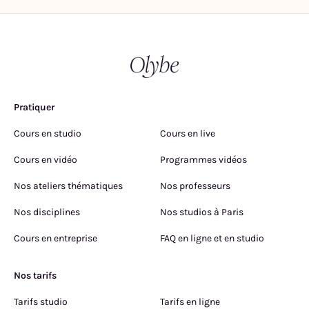
Pratiquer
Cours en studio
Cours en live
Cours en vidéo
Programmes vidéos
Nos ateliers thématiques
Nos professeurs
Nos disciplines
Nos studios à Paris
Cours en entreprise
FAQ en ligne et en studio
Nos tarifs
Tarifs studio
Tarifs en ligne