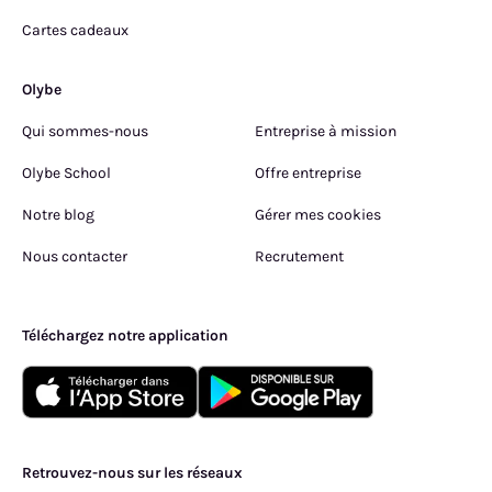
Cartes cadeaux
Olybe
Qui sommes-nous
Entreprise à mission
Olybe School
Offre entreprise
Notre blog
Gérer mes cookies
Nous contacter
Recrutement
Téléchargez notre application
Retrouvez-nous sur les réseaux