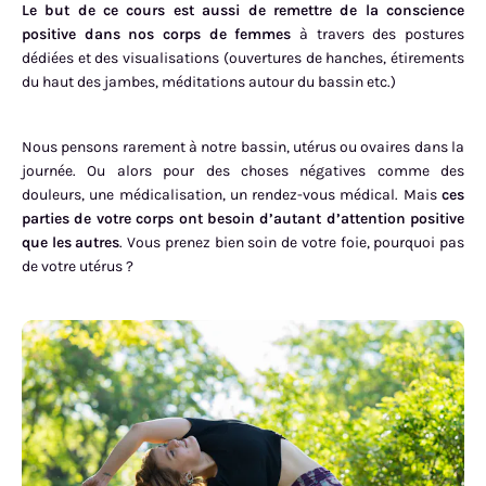
Le but de ce cours est aussi de remettre de la conscience
positive dans nos corps de femmes
à travers des postures
dédiées et des visualisations (ouvertures de hanches, étirements
du haut des jambes, méditations autour du bassin etc.)
Nous pensons rarement à notre bassin, utérus ou ovaires dans la
journée. Ou alors pour des choses négatives comme des
douleurs, une médicalisation, un rendez-vous médical. Mais
ces
parties de votre corps ont besoin d’autant d’attention positive
que les autres
. Vous prenez bien soin de votre foie, pourquoi pas
de votre utérus ?