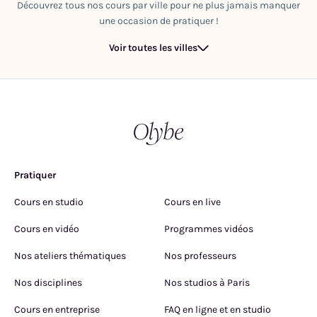
Découvrez tous nos cours par ville pour ne plus jamais manquer
une occasion de pratiquer !
Voir toutes les villes
Pratiquer
Cours en studio
Cours en live
Cours en vidéo
Programmes vidéos
Nos ateliers thématiques
Nos professeurs
Nos disciplines
Nos studios à Paris
Cours en entreprise
FAQ en ligne et en studio