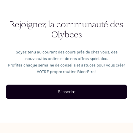
Rejoignez la communauté des
Olybees
Soyez tenu au courant des cours près de chez vous, des
nouveautés online et de nos offres spéciales.
Profitez chaque semaine de conseils et astuces pour vous créer
VOTRE propre routine Bien-Etre !
S'inscrire