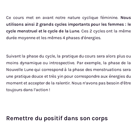
Ce cours met en avant notre nature cyclique féminine.
Nous
utilisons ainsi 2 grands cycles importants pour les femmes : le
cycle menstruel et le cycle de la Lune
. Ces 2 cycles ont la même
durée moyenne et les mêmes 4 phases d’énergies.
Suivant la phase du cycle, la pratique du cours sera alors plus ou
moins dynamique ou introspective. Par exemple, la phase de la
Nouvelle Lune qui correspond à la phase des menstruations sera
une pratique douce et très yin pour correspondre aux énergies du
moment et accepter de la ralentir. Nous n’avons pas besoin d’être
toujours dans l’action !
Remettre du positif dans son corps