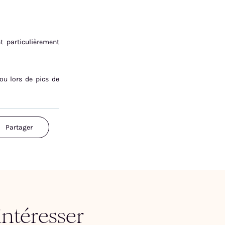
t particulièrement
ou lors de pics de
Partager
intéresser