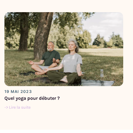
19 MAI 2023
Quel yoga pour débuter ?
-> Lire la suite