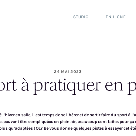
STUDIO
EN LIGNE
24 MAI 2023
rt à pratiquer en p
l’hiver en salle, il est temps de se libérer et de sortir faire du sport à l’ai
es peuvent être compliquées en plein air, beaucoup sont faites pour ça 
plus qu’adaptées ! OLY Be vous donne quelques pistes à essayer cet été