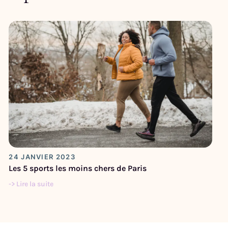
24 JANVIER 2023
Les 5 sports les moins chers de Paris
-> Lire la suite