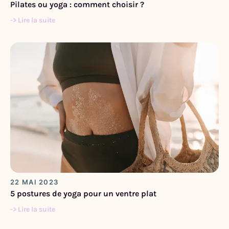
Pilates ou yoga : comment choisir ?
-> Lire la suite
22 MAI 2023
5 postures de yoga pour un ventre plat
-> Lire la suite