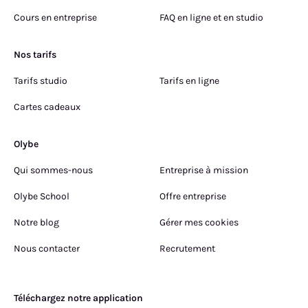
Cours en entreprise
FAQ en ligne et en studio
Nos tarifs
Tarifs studio
Tarifs en ligne
Cartes cadeaux
Olybe
Qui sommes-nous
Entreprise à mission
Olybe School
Offre entreprise
Notre blog
Gérer mes cookies
Nous contacter
Recrutement
Téléchargez notre application