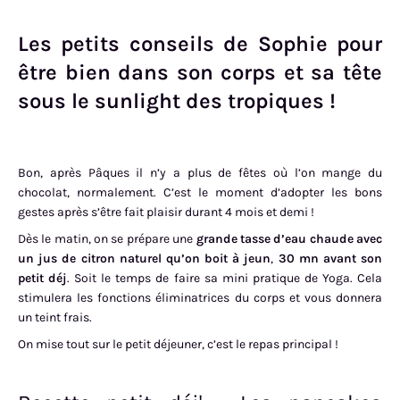
Les petits conseils de Sophie pour
être bien dans son corps et sa tête
sous le sunlight des tropiques !
Bon, après Pâques il n’y a plus de fêtes où l’on mange du
chocolat, normalement. C’est le moment d’adopter les bons
gestes après s’être fait plaisir durant 4 mois et demi !
Dès le matin, on se prépare une
grande tasse d’eau chaude avec
un jus de citron naturel qu’on boit à jeun
,
30 mn avant son
petit déj
. Soit le temps de faire sa mini pratique de Yoga. Cela
stimulera les fonctions éliminatrices du corps et vous donnera
un teint frais.
On mise tout sur le petit déjeuner, c’est le repas principal !