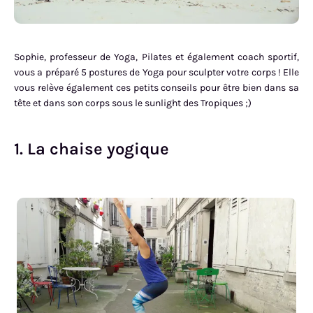
Sophie, professeur de Yoga, Pilates et également coach sportif,
vous a préparé 5 postures de Yoga pour sculpter votre corps ! Elle
vous relève également ces petits conseils pour être bien dans sa
tête et dans son corps sous le sunlight des Tropiques ;)
1. La chaise yogique