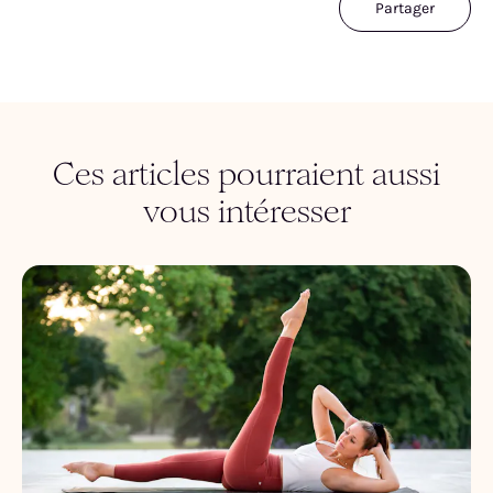
Partager
Ces articles pourraient aussi
vous intéresser