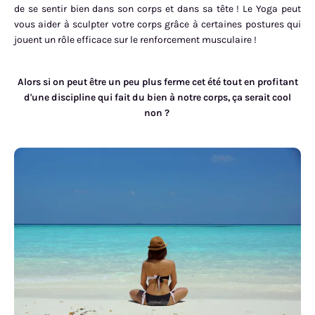
de se sentir bien dans son corps et dans sa tête ! Le Yoga peut
vous aider à sculpter votre corps grâce à certaines postures qui
jouent un rôle efficace sur le renforcement musculaire !
Alors si on peut être un peu plus ferme cet été tout en profitant
d'une discipline qui fait du bien à notre corps, ça serait cool
non ?