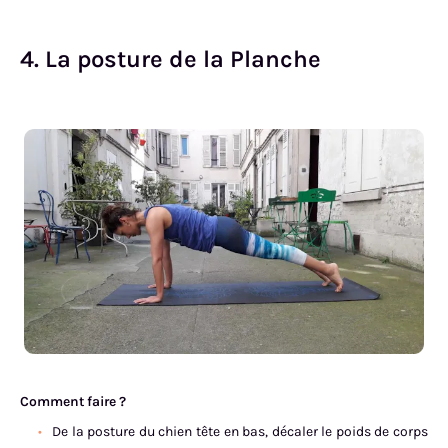
4. La posture de la Planche
Comment faire ?
De la posture du chien tête en bas, décaler le poids de corps