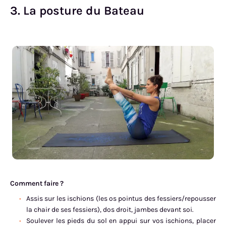
3. La posture du Bateau
Comment faire ?
Assis sur les ischions (les os pointus des fessiers/repousser
la chair de ses fessiers), dos droit, jambes devant soi.
Soulever les pieds du sol en appui sur vos ischions, placer