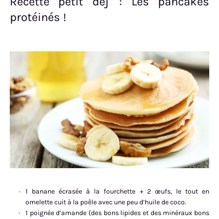
Recette petit déj' : Les pancakes
protéinés !
1 banane écrasée à la fourchette + 2 œufs, le tout en
omelette cuit à la poêle avec une peu d’huile de coco.
1 poignée d’amande (des bons lipides et des minéraux bons