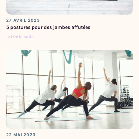
27 AVRIL 2023
5 postures pour des jambes affutées
-> Lire la suite
22 MAI 2023