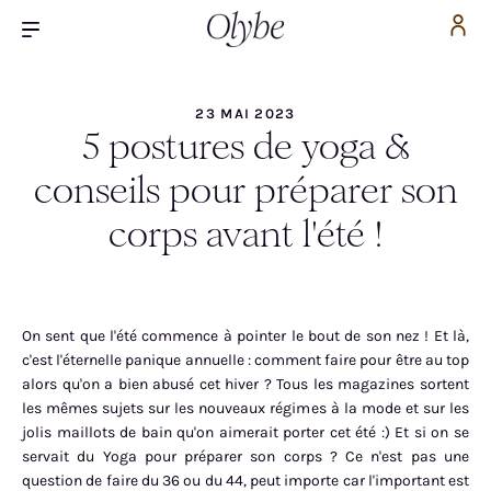
23 MAI 2023
5 postures de yoga &
conseils pour préparer son
corps avant l'été !
On sent que l'été commence à pointer le bout de son nez ! Et là,
c'est l'éternelle panique annuelle : comment faire pour être au top
alors qu'on a bien abusé cet hiver ? Tous les magazines sortent
les mêmes sujets sur les nouveaux régimes à la mode et sur les
jolis maillots de bain qu'on aimerait porter cet été :) Et si on se
servait du Yoga pour préparer son corps ? Ce n'est pas une
question de faire du 36 ou du 44, peut importe car l'important est