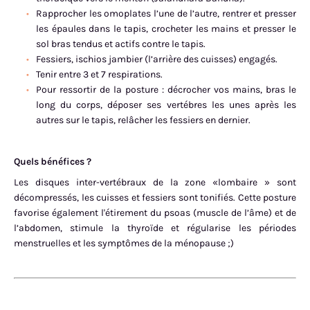
Rapprocher les omoplates l’une de l’autre, rentrer et presser
les épaules dans le tapis, crocheter les mains et presser le
sol bras tendus et actifs contre le tapis.
Fessiers, ischios jambier (l’arrière des cuisses) engagés.
Tenir entre 3 et 7 respirations.
Pour ressortir de la posture : décrocher vos mains, bras le
long du corps, déposer ses vertébres les unes après les
autres sur le tapis, relâcher les fessiers en dernier.
Quels bénéfices ?
Les disques inter-vertébraux de la zone «lombaire » sont
décompressés, les cuisses et fessiers sont tonifiés. Cette posture
favorise également l'étirement du psoas (muscle de l’âme) et de
l’abdomen, stimule la thyroïde et régularise les périodes
menstruelles et les symptômes de la ménopause ;)