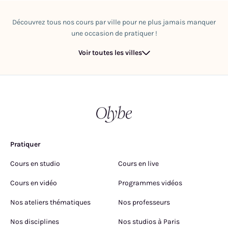
Découvrez tous nos cours par ville pour ne plus jamais manquer
une occasion de pratiquer !
Voir toutes les villes
Pratiquer
Cours en studio
Cours en live
Cours en vidéo
Programmes vidéos
Nos ateliers thématiques
Nos professeurs
Nos disciplines
Nos studios à Paris