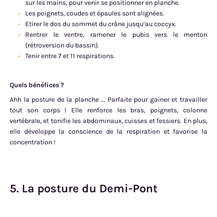
sur les mains, pour venir se positionner en planche.
Les poignets, coudes et épaules sont alignées.
Etirer le dos du sommet du crâne jusqu’au coccyx.
Rentrer le ventre, ramener le pubis vers le menton
(rétroversion du bassin).
Tenir entre 7 et 11 respirations.
Quels bénéfices ?
Ahh la posture de la planche ... Parfaite pour gainer et travailler
tout son corps ! Elle renforce les bras, poignets, colonne
vertébrale, et tonifie les abdominaux, cuisses et fessiers. En plus,
elle développe la conscience de la respiration et favorise la
concentration !
5. La posture du Demi-Pont