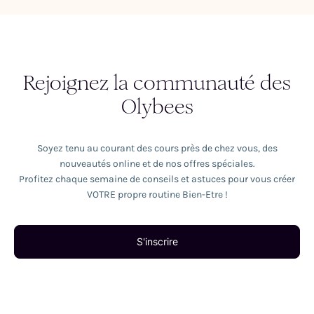
Rejoignez la communauté des
Olybees
Soyez tenu au courant des cours près de chez vous, des
nouveautés online et de nos offres spéciales.
Profitez chaque semaine de conseils et astuces pour vous créer
VOTRE propre routine Bien-Etre !
S'inscrire