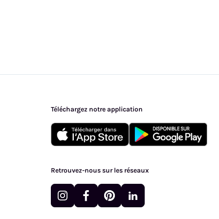
Téléchargez notre application
Retrouvez-nous sur les réseaux