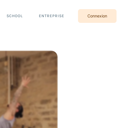
SCHOOL
ENTREPRISE
Connexion