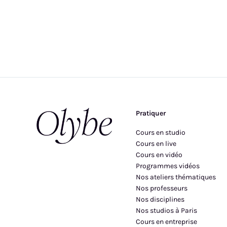
Pratiquer
Cours en studio
Cours en live
Cours en vidéo
Programmes vidéos
Nos ateliers thématiques
Nos professeurs
Nos disciplines
Nos studios à Paris
Cours en entreprise