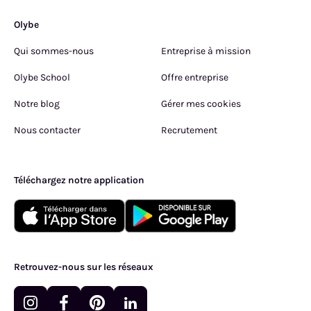
Olybe
Qui sommes-nous
Entreprise à mission
Olybe School
Offre entreprise
Notre blog
Gérer mes cookies
Nous contacter
Recrutement
Téléchargez notre application
Retrouvez-nous sur les réseaux