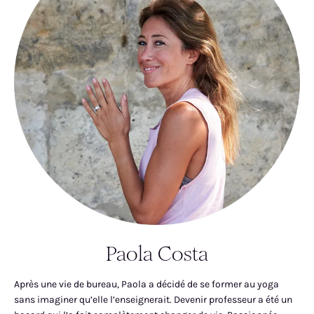
Paola Costa
Après une vie de bureau, Paola a décidé de se former au yoga
sans imaginer qu’elle l’enseignerait. Devenir professeur a été un