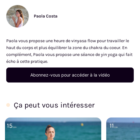
Paola Costa
Paola vous propose une heure de vinyasa flow pour travailler le
haut du corps et plus équilibrer la zone du chakra du coeur. En
complément, Paola vous propose une séance de yin yoga qui fait
écho à cette pratique.
Abonnez-vous pour accéder à la vidéo
Ça peut vous intéresser