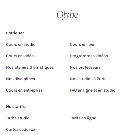
Pratiquer
Cours en studio
Cours en live
Cours en vidéo
Programmes vidéos
Nos ateliers thématiques
Nos professeurs
Nos disciplines
Nos studios à Paris
Cours en entreprise
FAQ en ligne et en studio
Nos tarifs
Tarifs studio
Tarifs en ligne
Cartes cadeaux