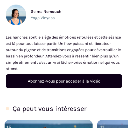
Selma Nemouchi
Yoga Vinyasa
Les hanches sont le siège des émotions refoulées et cette séance
est là pour tout laisser partir. Un flow puissant et libérateur
autour du pigeon et de transitions engagées pour déverrouiller le
bassin en profondeur. Attendez-vous à ressentir bien plus qu'un
simple étirement : c'est un vrai lâcher-prise émotionnel qui vous
attend.
Abonnez-vous pour accéder à la vidéo
Ça peut vous intéresser