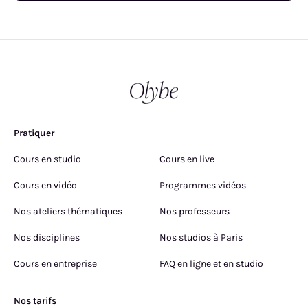
Pratiquer
Cours en studio
Cours en live
Cours en vidéo
Programmes vidéos
Nos ateliers thématiques
Nos professeurs
Nos disciplines
Nos studios à Paris
Cours en entreprise
FAQ en ligne et en studio
Nos tarifs