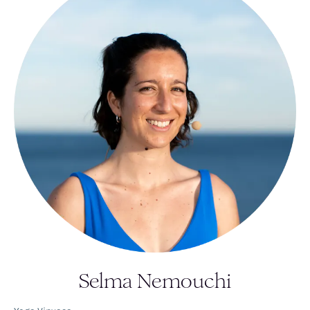
Selma Nemouchi