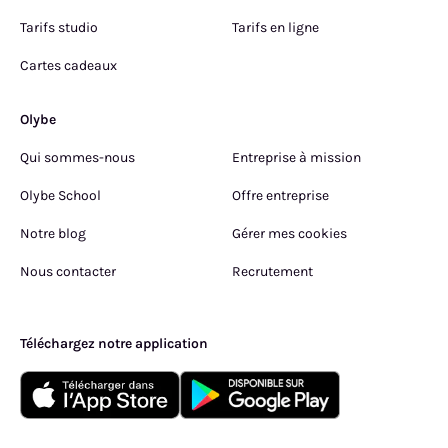
Tarifs studio
Tarifs en ligne
Cartes cadeaux
Olybe
Qui sommes-nous
Entreprise à mission
Olybe School
Offre entreprise
Notre blog
Gérer mes cookies
Nous contacter
Recrutement
Téléchargez notre application