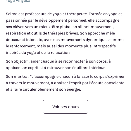
Yoga Vinyasa
Selma est professeure de yoga et thérapeute. Formée en yoga et
passionnée par le développement personnel, elle accompagne
ses élèves vers un mieux-être global en alliant mouvement,
respiration et outils de thérapies brèves. Son approche mêle
douceur et intensité, avec des mouvements dynamiques comme
le renforcement, mais aussi des moments plus introspectifs
inspirés du yoga et de la relaxation.
Son objectif : aider chacun à se reconnecter à son corps, à
apaiser son esprit et à retrouver son équilibre intérieur.
Son mantra : “J’accompagne chacun à laisser le corps s’exprimer
à travers le mouvement, à apaiser l’esprit par l’écoute consciente
et à faire circuler pleinement son énergie.
Voir ses cours