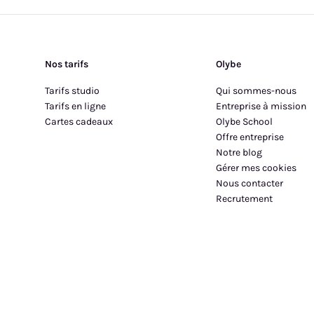
Nos tarifs
Olybe
Tarifs studio
Qui sommes-nous
Tarifs en ligne
Entreprise à mission
Cartes cadeaux
Olybe School
Offre entreprise
Notre blog
Gérer mes cookies
Nous contacter
Recrutement