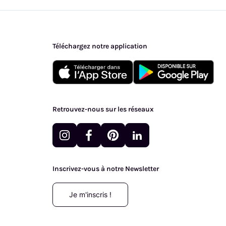
Téléchargez notre application
Retrouvez-nous sur les réseaux
Inscrivez-vous à notre Newsletter
Je m'inscris !