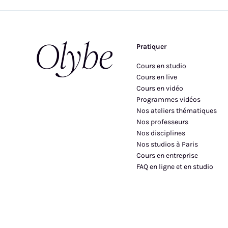
Pratiquer
Cours en studio
Cours en live
Cours en vidéo
Programmes vidéos
Nos ateliers thématiques
Nos professeurs
Nos disciplines
Nos studios à Paris
Cours en entreprise
FAQ en ligne et en studio