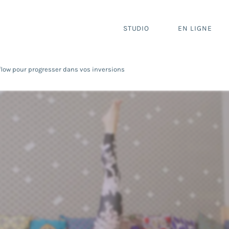
STUDIO
EN LIGNE
flow pour progresser dans vos inversions