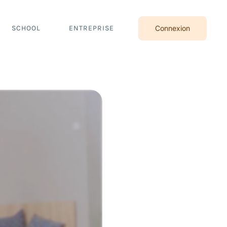
SCHOOL
ENTREPRISE
Connexion