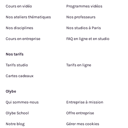
Cours en vidéo
Programmes vidéos
Nos ateliers thématiques
Nos professeurs
Nos disciplines
Nos studios à Paris
Cours en entreprise
FAQ en ligne et en studio
Nos tarifs
Tarifs studio
Tarifs en ligne
Cartes cadeaux
Olybe
Qui sommes-nous
Entreprise à mission
Olybe School
Offre entreprise
Notre blog
Gérer mes cookies