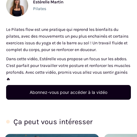
Estérelle Martin
Pilates
Le Pilates flow est une pratique qui reprend les bienfaits du
pilates, avec des mouvements un peu plus enchainés et certains
exercices issus du yoga et de la barre au sol ! Un travail fluide et
complet du corps, pour se renforcer en douceur.
Dans cette vidéo, Estérelle vous propose un focus sur les abdos.
C'est parfait pour travailler votre posture et renforcer les muscles
profonds. Avec cette vidéo, promis vous allez vous sentir gainés
🔥
Abonnez-vous pour accéder à la vidéo
Ça peut vous intéresser