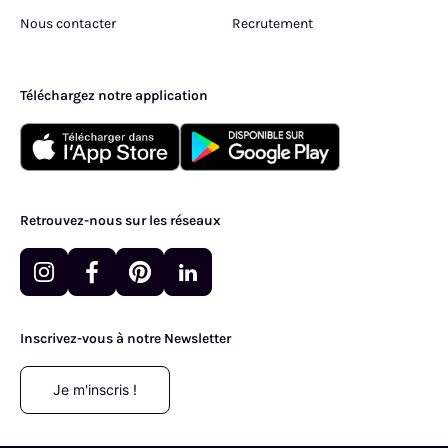
Nous contacter
Recrutement
Téléchargez notre application
Retrouvez-nous sur les réseaux
Inscrivez-vous à notre Newsletter
Je m'inscris !