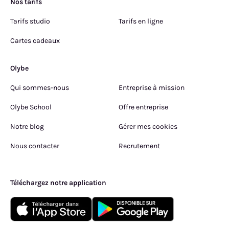
Nos tarifs
Tarifs studio
Tarifs en ligne
Cartes cadeaux
Olybe
Qui sommes-nous
Entreprise à mission
Olybe School
Offre entreprise
Notre blog
Gérer mes cookies
Nous contacter
Recrutement
Téléchargez notre application