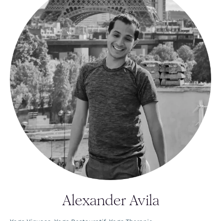
Alexander Avila