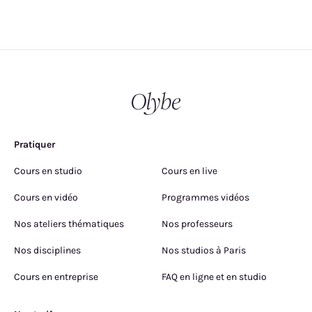
Pratiquer
Cours en studio
Cours en live
Cours en vidéo
Programmes vidéos
Nos ateliers thématiques
Nos professeurs
Nos disciplines
Nos studios à Paris
Cours en entreprise
FAQ en ligne et en studio