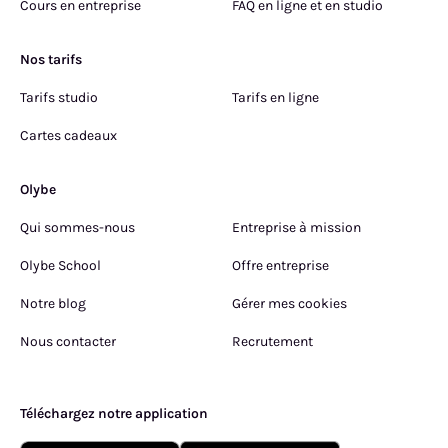
Cours en entreprise
FAQ en ligne et en studio
Nos tarifs
Tarifs studio
Tarifs en ligne
Cartes cadeaux
Olybe
Qui sommes-nous
Entreprise à mission
Olybe School
Offre entreprise
Notre blog
Gérer mes cookies
Nous contacter
Recrutement
Téléchargez notre application