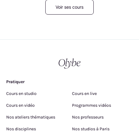
Voir ses cours
Pratiquer
Cours en studio
Cours en live
Cours en vidéo
Programmes vidéos
Nos ateliers thématiques
Nos professeurs
Nos disciplines
Nos studios à Paris