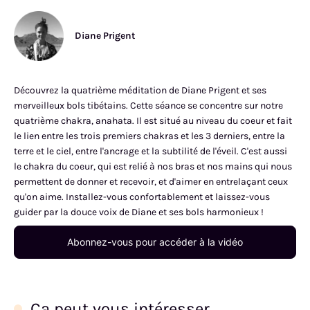
Diane Prigent
Découvrez la quatrième méditation de Diane Prigent et ses
merveilleux bols tibétains. Cette séance se concentre sur notre
quatrième chakra, anahata. Il est situé au niveau du coeur et fait
le lien entre les trois premiers chakras et les 3 derniers, entre la
terre et le ciel, entre l'ancrage et la subtilité de l'éveil. C'est aussi
le chakra du coeur, qui est relié à nos bras et nos mains qui nous
permettent de donner et recevoir, et d'aimer en entrelaçant ceux
qu'on aime. Installez-vous confortablement et laissez-vous
guider par la douce voix de Diane et ses bols harmonieux !
Abonnez-vous pour accéder à la vidéo
Ça peut vous intéresser