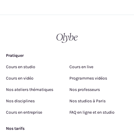
Pratiquer
Cours en studio
Cours en live
Cours en vidéo
Programmes vidéos
Nos ateliers thématiques
Nos professeurs
Nos disciplines
Nos studios à Paris
Cours en entreprise
FAQ en ligne et en studio
Nos tarifs