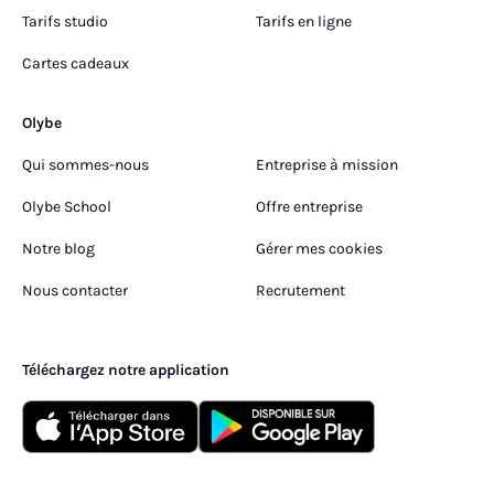
Tarifs studio
Tarifs en ligne
Cartes cadeaux
Olybe
Qui sommes-nous
Entreprise à mission
Olybe School
Offre entreprise
Notre blog
Gérer mes cookies
Nous contacter
Recrutement
Téléchargez notre application