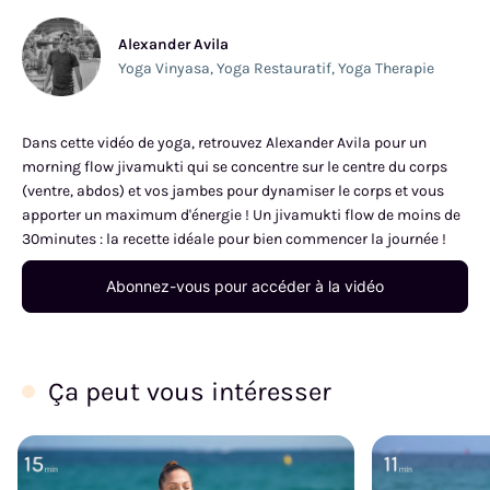
Alexander Avila
Yoga Vinyasa
,
Yoga Restauratif
,
Yoga Therapie
Dans cette vidéo de yoga, retrouvez Alexander Avila pour un
morning flow jivamukti qui se concentre sur le centre du corps
(ventre, abdos) et vos jambes pour dynamiser le corps et vous
apporter un maximum d'énergie ! Un jivamukti flow de moins de
30minutes : la recette idéale pour bien commencer la journée !
Abonnez-vous pour accéder à la vidéo
Ça peut vous intéresser