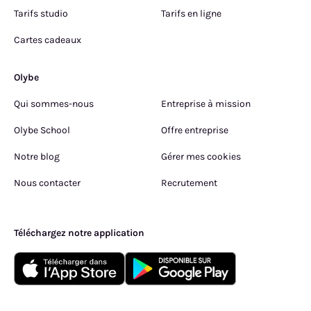
Tarifs studio
Tarifs en ligne
Cartes cadeaux
Olybe
Qui sommes-nous
Entreprise à mission
Olybe School
Offre entreprise
Notre blog
Gérer mes cookies
Nous contacter
Recrutement
Téléchargez notre application