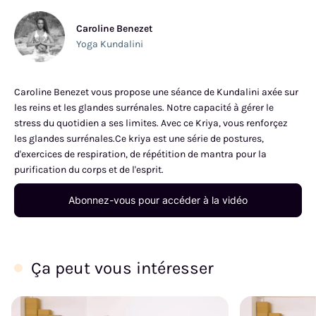
Caroline Benezet
Yoga Kundalini
Caroline Benezet vous propose une séance de Kundalini axée sur
les reins et les glandes surrénales. Notre capacité à gérer le
stress du quotidien a ses limites. Avec ce Kriya, vous renforçez
les glandes surrénales.Ce kriya est une série de postures,
d'exercices de respiration, de répétition de mantra pour la
purification du corps et de l'esprit.
Abonnez-vous pour accéder à la vidéo
Ça peut vous intéresser