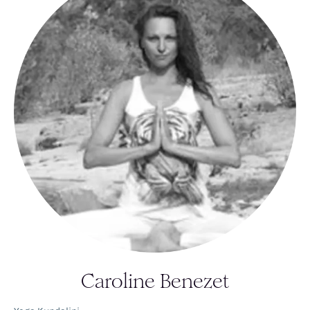
Caroline Benezet