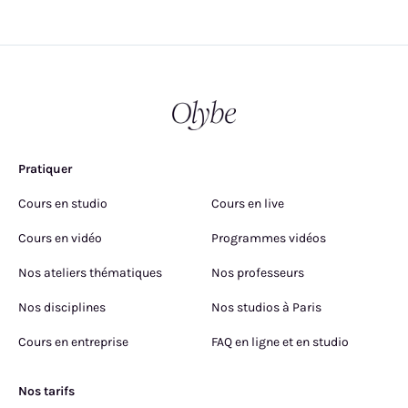
Pratiquer
Cours en studio
Cours en live
Cours en vidéo
Programmes vidéos
Nos ateliers thématiques
Nos professeurs
Nos disciplines
Nos studios à Paris
Cours en entreprise
FAQ en ligne et en studio
Nos tarifs