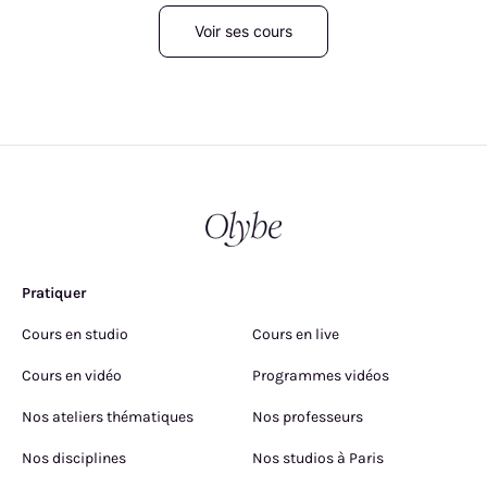
Voir ses cours
Pratiquer
Cours en studio
Cours en live
Cours en vidéo
Programmes vidéos
Nos ateliers thématiques
Nos professeurs
Nos disciplines
Nos studios à Paris