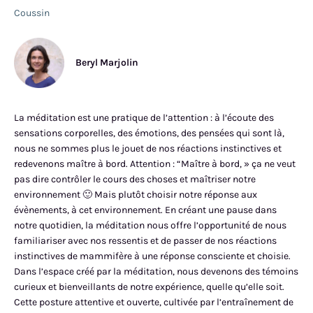
Coussin
Beryl Marjolin
La méditation est une pratique de l’attention : à l’écoute des
sensations corporelles, des émotions, des pensées qui sont là,
nous ne sommes plus le jouet de nos réactions instinctives et
redevenons maître à bord. Attention : “Maître à bord, » ça ne veut
pas dire contrôler le cours des choses et maîtriser notre
environnement 🙂 Mais plutôt choisir notre réponse aux
évènements, à cet environnement. En créant une pause dans
notre quotidien, la méditation nous offre l’opportunité de nous
familiariser avec nos ressentis et de passer de nos réactions
instinctives de mammifère à une réponse consciente et choisie.
Dans l’espace créé par la méditation, nous devenons des témoins
curieux et bienveillants de notre expérience, quelle qu’elle soit.
Cette posture attentive et ouverte, cultivée par l’entraînement de