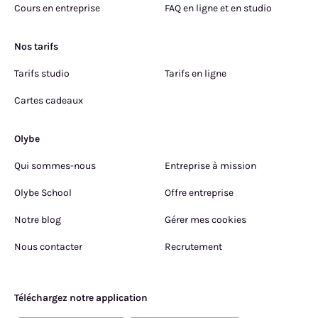
Cours en entreprise
FAQ en ligne et en studio
Nos tarifs
Tarifs studio
Tarifs en ligne
Cartes cadeaux
Olybe
Qui sommes-nous
Entreprise à mission
Olybe School
Offre entreprise
Notre blog
Gérer mes cookies
Nous contacter
Recrutement
Téléchargez notre application