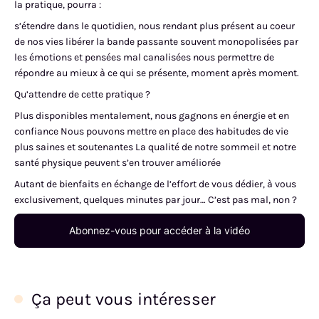
la pratique, pourra :
s’étendre dans le quotidien, nous rendant plus présent au coeur
de nos vies libérer la bande passante souvent monopolisées par
les émotions et pensées mal canalisées nous permettre de
répondre au mieux à ce qui se présente, moment après moment.
Qu’attendre de cette pratique ?
Plus disponibles mentalement, nous gagnons en énergie et en
confiance Nous pouvons mettre en place des habitudes de vie
plus saines et soutenantes La qualité de notre sommeil et notre
santé physique peuvent s’en trouver améliorée
Autant de bienfaits en échange de l’effort de vous dédier, à vous
exclusivement, quelques minutes par jour… C’est pas mal, non ?
Abonnez-vous pour accéder à la vidéo
Ça peut vous intéresser