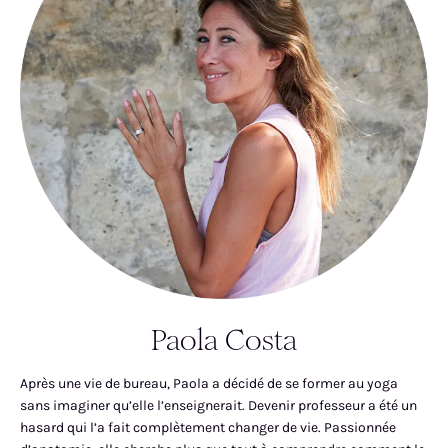
Paola Costa
Après une vie de bureau, Paola a décidé de se former au yoga
sans imaginer qu’elle l’enseignerait. Devenir professeur a été un
hasard qui l’a fait complètement changer de vie. Passionnée