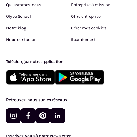
Qui sommes-nous
Entreprise à mission
Olybe School
Offre entreprise
Notre blog
Gérer mes cookies
Nous contacter
Recrutement
Téléchargez notre application
Retrouvez-nous sur les réseaux
Inscrivez-vous à notre Newsletter