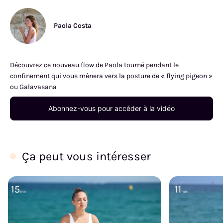
Paola Costa
Découvrez ce nouveau flow de Paola tourné pendant le
confinement qui vous mènera vers la posture de « flying pigeon »
ou Galavasana
Abonnez-vous pour accéder à la vidéo
Ça peut vous intéresser