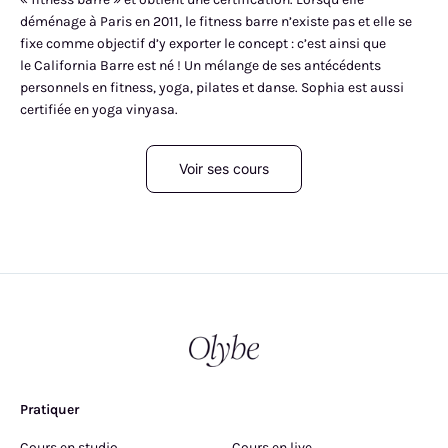
déménage à Paris en 2011, le fitness barre n’existe pas et elle se
fixe comme objectif d’y exporter le concept : c’est ainsi que
le California Barre est né ! Un mélange de ses antécédents
personnels en fitness, yoga, pilates et danse. Sophia est aussi
certifiée en yoga vinyasa.
Voir ses cours
Pratiquer
Cours en studio
Cours en live