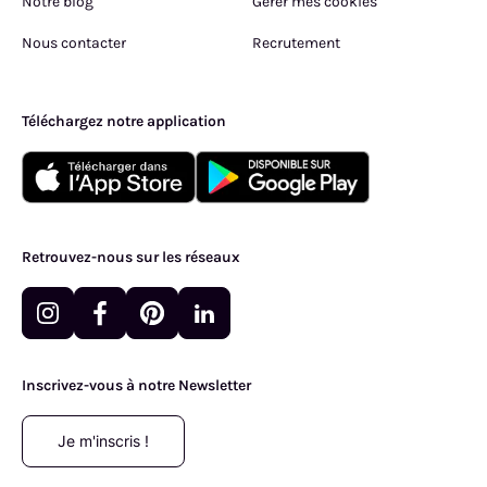
Notre blog
Gérer mes cookies
Nous contacter
Recrutement
Téléchargez notre application
Retrouvez-nous sur les réseaux
Inscrivez-vous à notre Newsletter
Je m'inscris !