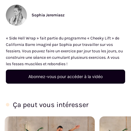
Sophia Jeremiasz
« Side Hell Wrap » fait partie du programme « Cheeky Lift » de
California Barre imaginé par Sophia pour travailler sur vos
fessiers. Vous pouvez faire un exercice par jour tous les jours, ou
construire une séance en cumulant plusieurs exercices. A vous
les fesses musclées et rebondies !
Abonnez-vous pour accéder à la vidéo
Ça peut vous intéresser