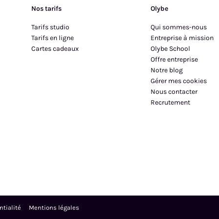
Nos tarifs
Olybe
Tarifs studio
Qui sommes-nous
Tarifs en ligne
Entreprise à mission
Cartes cadeaux
Olybe School
Offre entreprise
Notre blog
Gérer mes cookies
Nous contacter
Recrutement
ntialité
Mentions légales