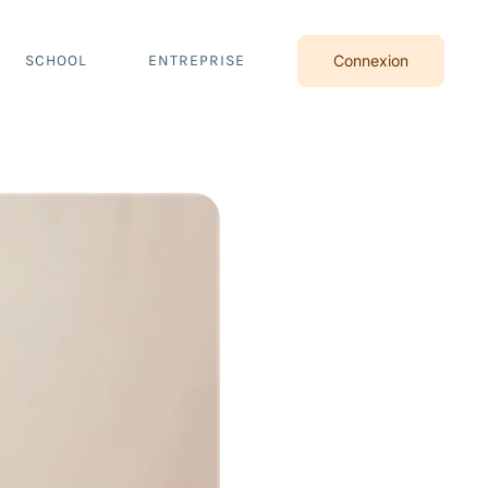
SCHOOL
ENTREPRISE
Connexion