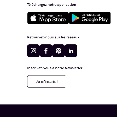
Téléchargez notre application
Retrouvez-nous sur les réseaux
Inscrivez-vous à notre Newsletter
Je m'inscris !