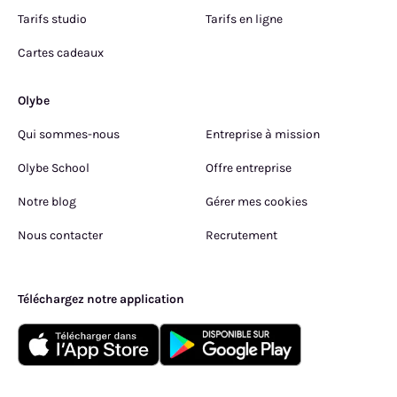
Tarifs studio
Tarifs en ligne
Cartes cadeaux
Olybe
Qui sommes-nous
Entreprise à mission
Olybe School
Offre entreprise
Notre blog
Gérer mes cookies
Nous contacter
Recrutement
Téléchargez notre application