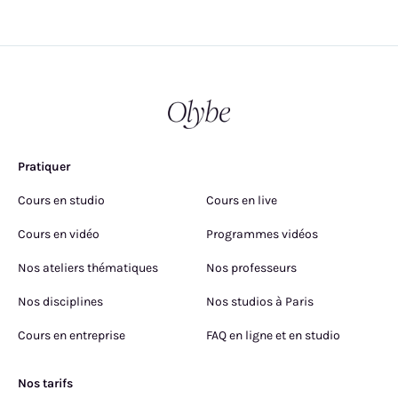
Pratiquer
Cours en studio
Cours en live
Cours en vidéo
Programmes vidéos
Nos ateliers thématiques
Nos professeurs
Nos disciplines
Nos studios à Paris
Cours en entreprise
FAQ en ligne et en studio
Nos tarifs